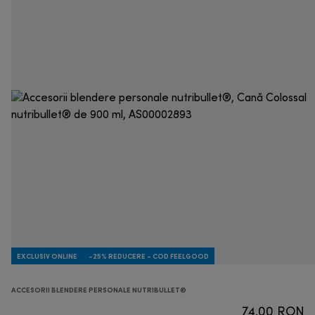
EXCLUSIV ONLINE
-25% REDUCERE - COD FEELGOOD
ACCESORII BLENDERE PERSONALE NUTRIBULLET®
74,00 RON