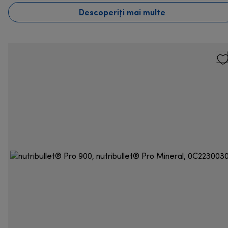
Descoperiți mai multe