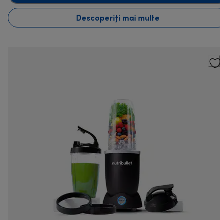
Descoperiți mai multe