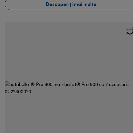
Descoperiți mai multe