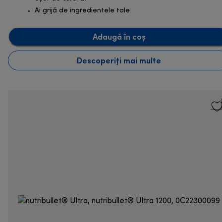
Ai grijă de ingredientele tale
Adaugă în coș
Descoperiți mai multe