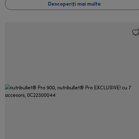
Descoperiți mai multe