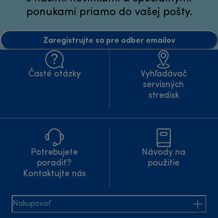
ponukami priamo do vašej pošty.
Zaregistrujte sa pre odber emailov
Časté otázky
Vyhľadávač
servisných
stredísk
Potrebujete
Návody na
poradiť?
použitie
Kontaktujte nás
Nakupovať