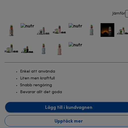
Jämför
Enkel att använda
Liten men kraftfull
Snabb rengöring
Bevarar allt det goda
Lägg till i kundvagnen
Upptäck mer