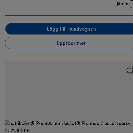
Jämför
Lägg till i kundvagnen
Upptäck mer