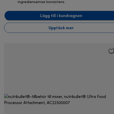
ingrediensernas konsistens.
Lägg till i kundvagnen
Upptäck mer