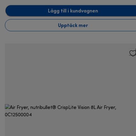
Lägg till i kundvagnen
Upptäck mer