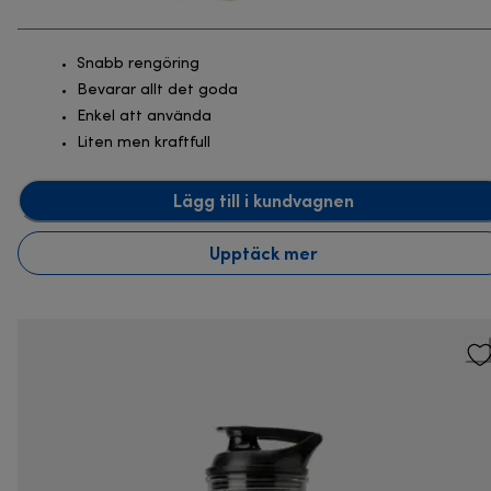
Snabb rengöring
Bevarar allt det goda
Enkel att använda
Liten men kraftfull
Lägg till i kundvagnen
Upptäck mer