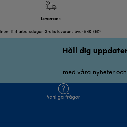
Leverans
Inom 3-4 arbetsdagar. Gratis leverans över 540 SEK*
Håll dig uppdate
med våra nyheter och
Vanliga frågor