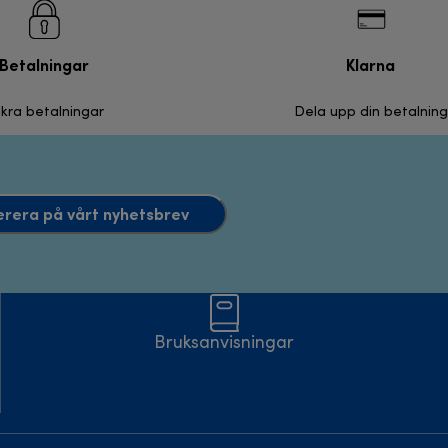
Betalningar
Klarna
kra betalningar
Dela upp din betalning
rera på vårt nyhetsbrev
Bruksanvisningar