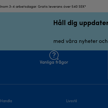
Inom 3-4 arbetsdagar. Gratis leverans över 540 SEK*
Håll dig uppdate
med våra nyheter och
Vanliga frågor
Handla
Livsstil