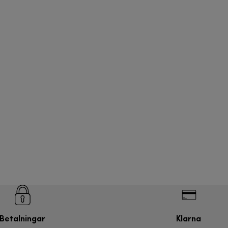
Betalningar
Klarna