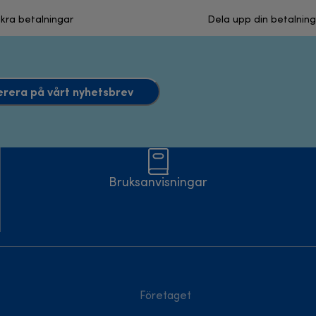
kra betalningar
Dela upp din betalning
rera på vårt nyhetsbrev
Bruksanvisningar
Företaget