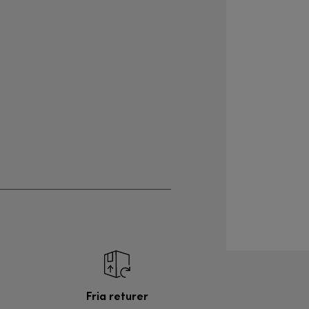
Fria returer