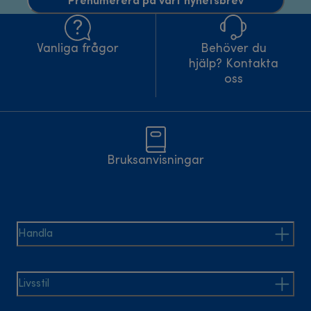
Vanliga frågor
Behöver du
hjälp? Kontakta
oss
Bruksanvisningar
Handla
Livsstil