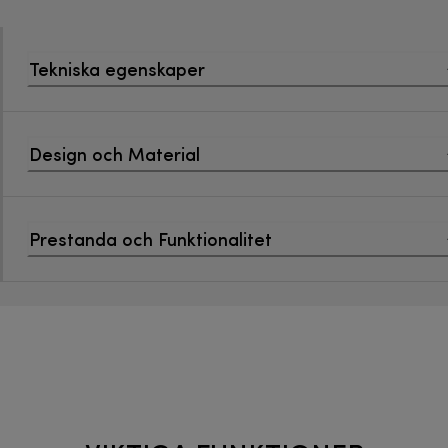
Tekniska egenskaper
Design och Material
Prestanda och Funktionalitet