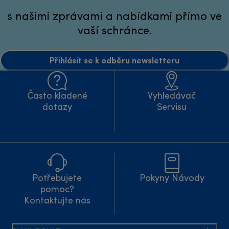
s našimi zprávami a nabídkami přímo ve
vaší schránce.
Přihlásit se k odběru newsletteru
Často kladené
Vyhledávač
dotazy
Servisu
Potřebujete
Pokyny Návody
pomoc?
Kontaktujte nás