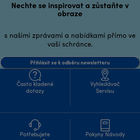
Nechte se inspirovat a zůstaňte v
obraze
s našimi zprávami a nabídkami přímo ve
vaší schránce.
Přihlásit se k odběru newsletteru
Často kladené
Vyhledávač
dotazy
Servisu
Potřebujete
Pokyny Návody