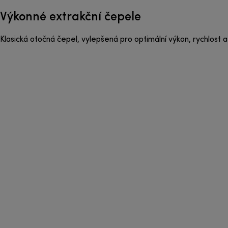
Výkonné extrakční čepele
Klasická otočná čepel, vylepšená pro optimální výkon, rychlos