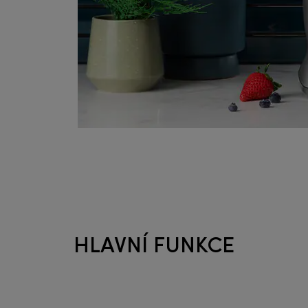
HLAVNÍ FUNKCE