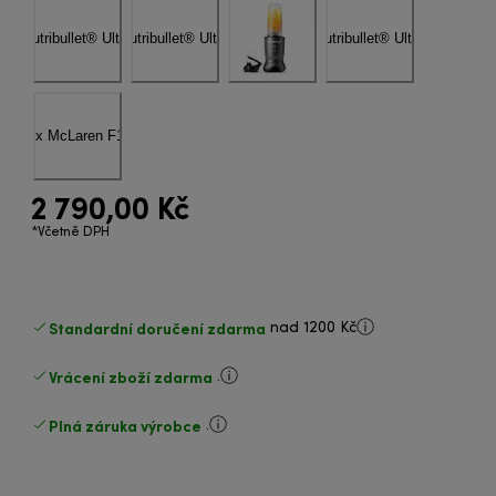
2 790,00 Kč
*Včetně DPH
Standardní doručení zdarma
nad 1200 Kč
Vrácení zboží zdarma
.
Plná záruka výrobce
.