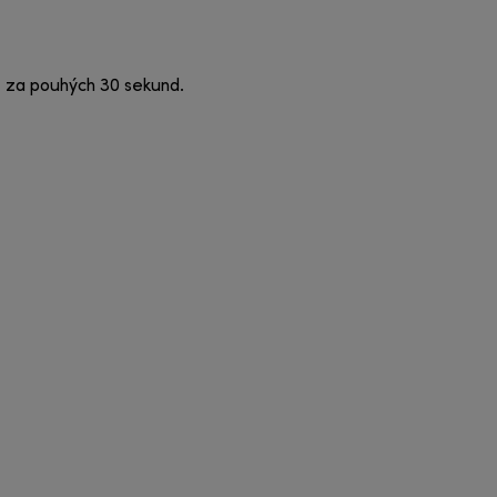
e za pouhých 30 sekund.