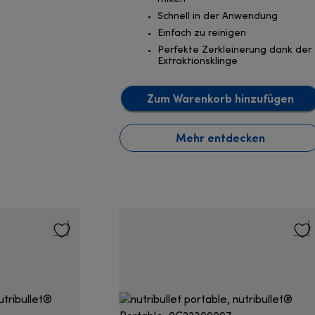
Schnell in der Anwendung
Einfach zu reinigen
Perfekte Zerkleinerung dank der
Extraktionsklinge
Zum Warenkorb hinzufügen
Mehr entdecken