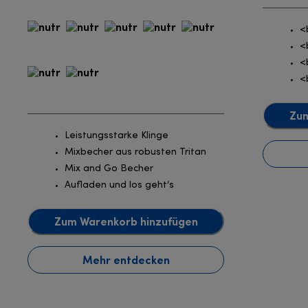
<
<
<
<
Zum
Leistungsstarke Klinge
Mixbecher aus robusten Tritan
Mix and Go Becher
Aufladen und los geht‘s
Zum Warenkorb hinzufügen
Mehr entdecken