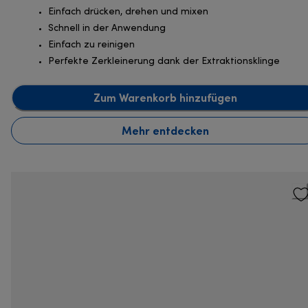
Einfach drücken, drehen und mixen
Schnell in der Anwendung
Einfach zu reinigen
Perfekte Zerkleinerung dank der Extraktionsklinge
Zum Warenkorb hinzufügen
Mehr entdecken