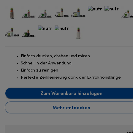
Einfach drücken, drehen und mixen
Schnell in der Anwendung
Einfach zu reinigen
Perfekte Zerkleinerung dank der Extraktionsklinge
Zum Warenkorb hinzufügen
Mehr entdecken