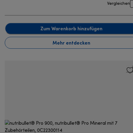
Vergleichen
Zum Warenkorb hinzufügen
Mehr entdecken