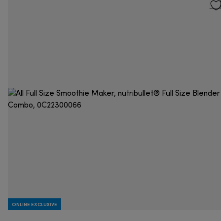
ONLINE EXCLUSIVE