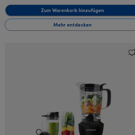
Zum Warenkorb hinzufügen
Mehr entdecken