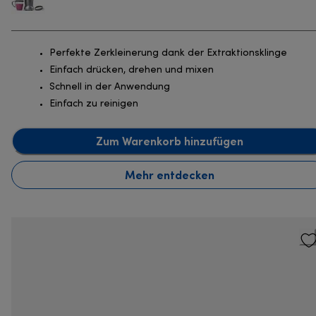
Perfekte Zerkleinerung dank der Extraktionsklinge
Einfach drücken, drehen und mixen
Schnell in der Anwendung
Einfach zu reinigen
Zum Warenkorb hinzufügen
Mehr entdecken