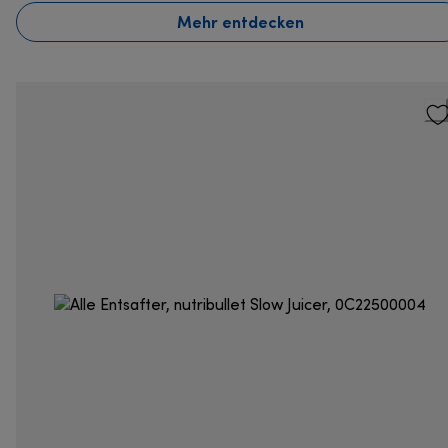
Mehr entdecken