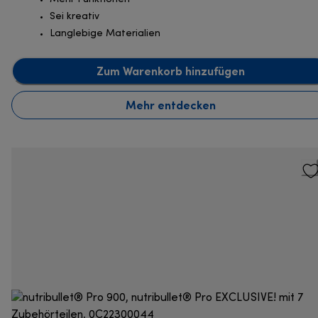
Sei kreativ
Langlebige Materialien
Zum Warenkorb hinzufügen
Mehr entdecken