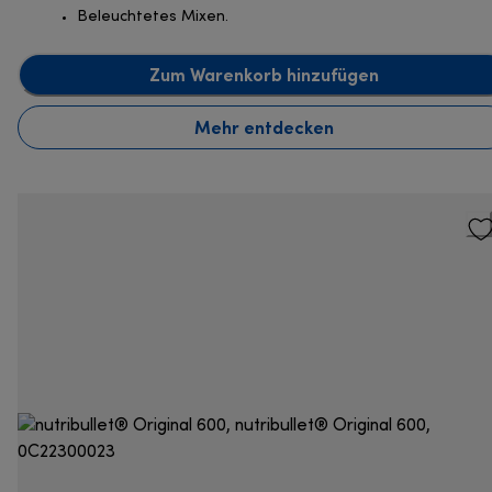
Beleuchtetes Mixen.
Zum Warenkorb hinzufügen
Mehr entdecken