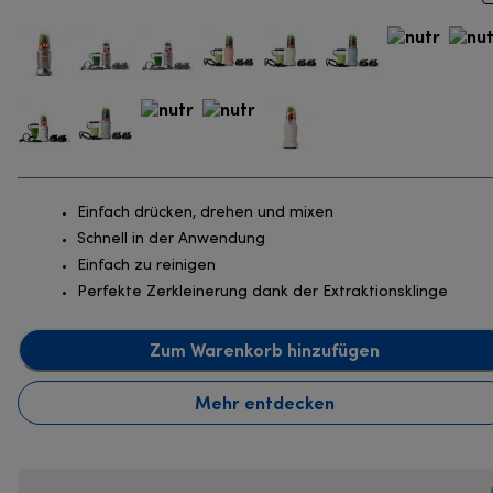
Einfach drücken, drehen und mixen
Schnell in der Anwendung
Einfach zu reinigen
Perfekte Zerkleinerung dank der Extraktionsklinge
Zum Warenkorb hinzufügen
Mehr entdecken