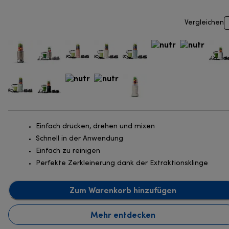
Vergleichen
Einfach drücken, drehen und mixen
Schnell in der Anwendung
Einfach zu reinigen
Perfekte Zerkleinerung dank der Extraktionsklinge
Zum Warenkorb hinzufügen
Mehr entdecken