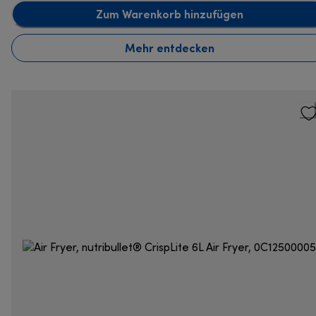
Zum Warenkorb hinzufügen
Mehr entdecken