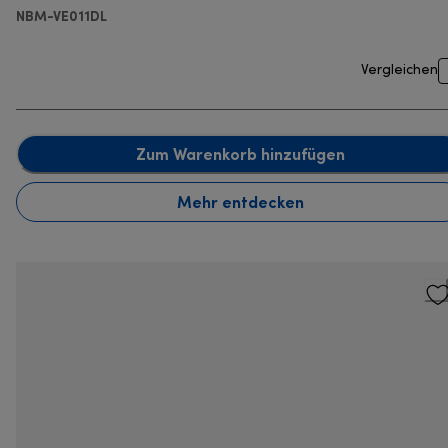
NBM-VE011DL
Vergleichen
Zum Warenkorb hinzufügen
Mehr entdecken