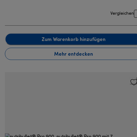
Vergleichen
Zum Warenkorb hinzufügen
Mehr entdecken