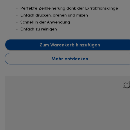
Perfekte Zerkleinerung dank der Extraktionsklinge
Einfach drücken, drehen und mixen
Schnell in der Anwendung
Einfach zu reinigen
Zum Warenkorb hinzufügen
Mehr entdecken