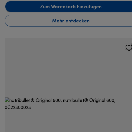
Zum Warenkorb hinzufügen
Mehr entdecken