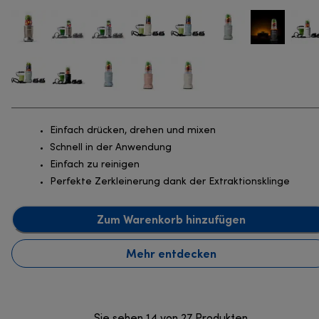
Einfach drücken, drehen und mixen
Schnell in der Anwendung
Einfach zu reinigen
Perfekte Zerkleinerung dank der Extraktionsklinge
Zum Warenkorb hinzufügen
Mehr entdecken