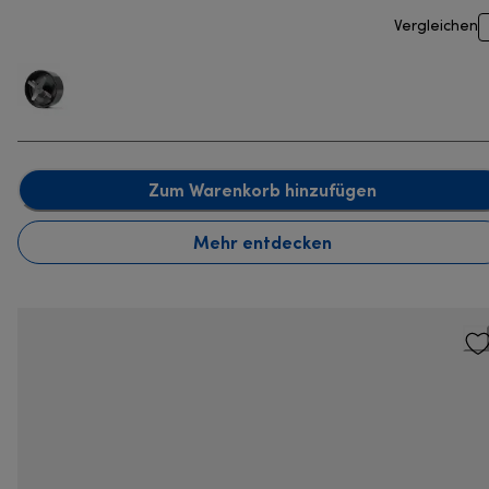
Vergleichen
Zum Warenkorb hinzufügen
Mehr entdecken