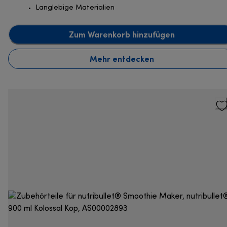
Langlebige Materialien
Zum Warenkorb hinzufügen
Mehr entdecken