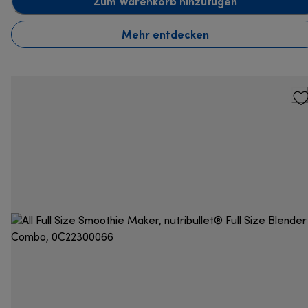
Zum Warenkorb hinzufügen
Mehr entdecken