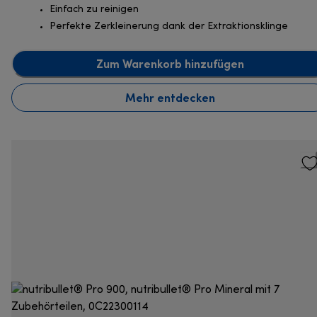
Einfach zu reinigen
Perfekte Zerkleinerung dank der Extraktionsklinge
Zum Warenkorb hinzufügen
Mehr entdecken