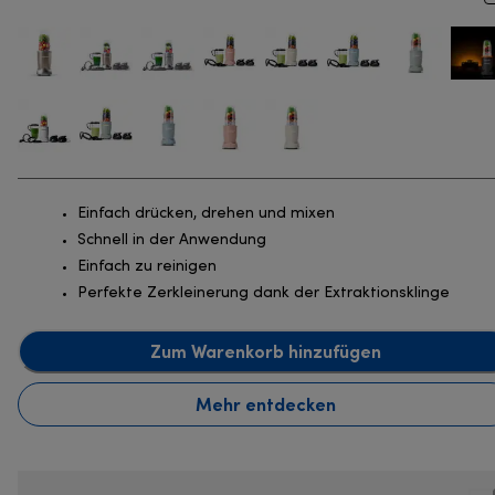
Einfach drücken, drehen und mixen
Schnell in der Anwendung
Einfach zu reinigen
Perfekte Zerkleinerung dank der Extraktionsklinge
Zum Warenkorb hinzufügen
Mehr entdecken