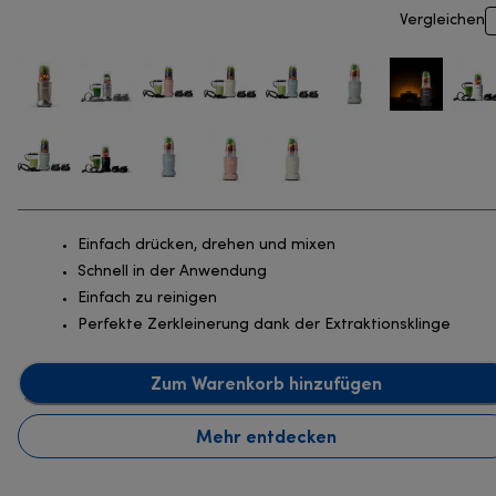
Vergleichen
Einfach drücken, drehen und mixen
Schnell in der Anwendung
Einfach zu reinigen
Perfekte Zerkleinerung dank der Extraktionsklinge
Zum Warenkorb hinzufügen
Mehr entdecken