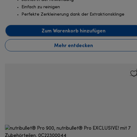
Einfach zu reinigen
Perfekte Zerkleinerung dank der Extraktionsklinge
Zum Warenkorb hinzufügen
Mehr entdecken