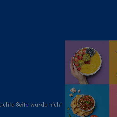
suchte Seite wurde nicht