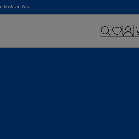
bullet® kaufen