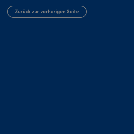
Zurück zur vorherigen Seite