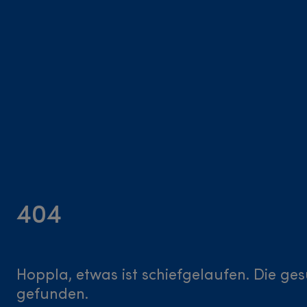
404
Hoppla, etwas ist schiefgelaufen. Die ge
gefunden.