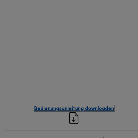
Bedienungsanleitung downloaden