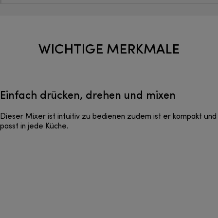
WICHTIGE MERKMALE
Einfach drücken, drehen und mixen
Dieser Mixer ist intuitiv zu bedienen zudem ist er kompakt und
passt in jede Küche.