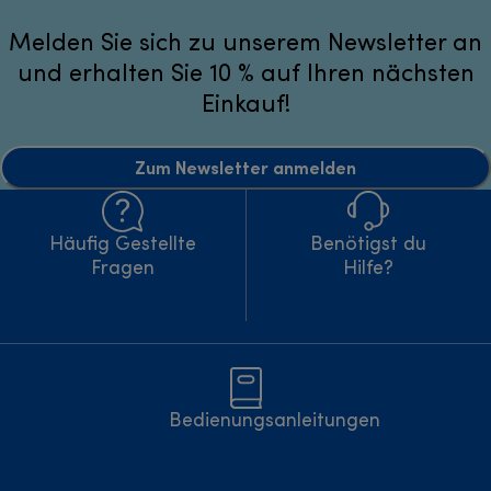
Melden Sie sich zu unserem Newsletter an
und erhalten Sie 10 % auf Ihren nächsten
Einkauf!
Zum Newsletter anmelden
Häufig Gestellte
Benötigst du
Fragen
Hilfe?
Bedienungsanleitungen