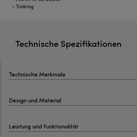
- Trinkring
Technische Spezifikationen
Technische Merkmale
Design und Material
Leistung und Funktionalität