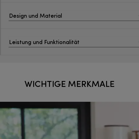
Design und Material
Leistung und Funktionalität
WICHTIGE MERKMALE