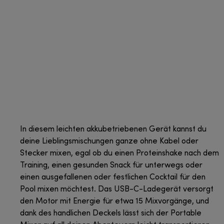
In diesem leichten akkubetriebenen Gerät kannst du
deine Lieblingsmischungen ganze ohne Kabel oder
Stecker mixen, egal ob du einen Proteinshake nach dem
Training, einen gesunden Snack für unterwegs oder
einen ausgefallenen oder festlichen Cocktail für den
Pool mixen möchtest. Das USB-C-Ladegerät versorgt
den Motor mit Energie für etwa 15 Mixvorgänge, und
dank des handlichen Deckels lässt sich der Portable