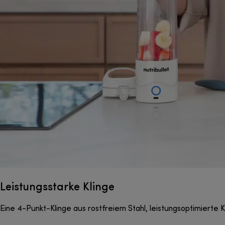
Leistungsstarke Klinge
Eine 4-Punkt-Klinge aus rostfreiem Stahl, leistungsoptimierte 