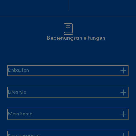
Bedienungsanleitungen
Einkaufen
Lifestyle
Mein Konto