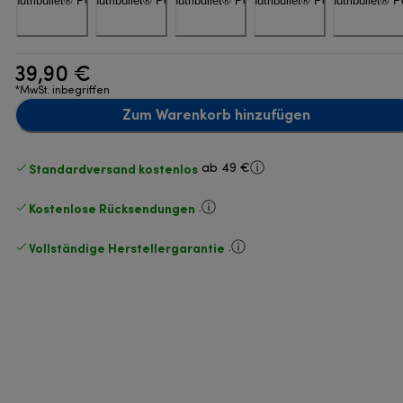
39,90 €
*MwSt. inbegriffen
Zum Warenkorb hinzufügen
Standardversand kostenlos
ab 49 €
Kostenlose Rücksendungen
.
Vollständige Herstellergarantie
.