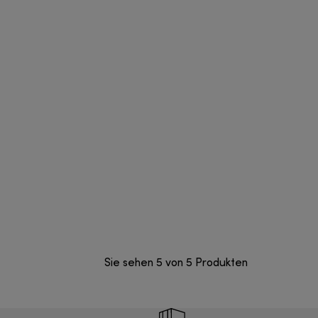
Sie sehen 5 von 5 Produkten