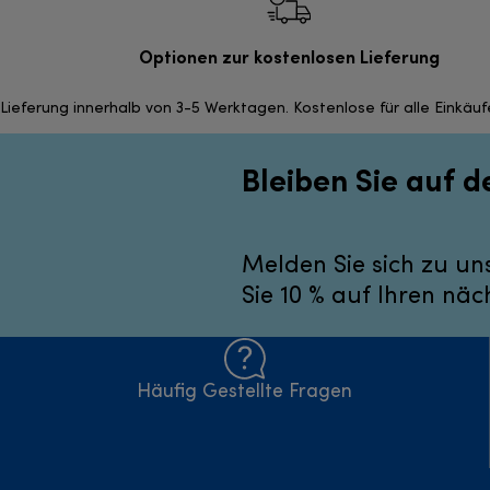
Optionen zur kostenlosen Lieferung
Lieferung innerhalb von 3-5 Werktagen. Kostenlose für alle Einkäu
Bleiben Sie auf 
Melden Sie sich zu un
Sie 10 % auf Ihren näc
Häufig Gestellte Fragen