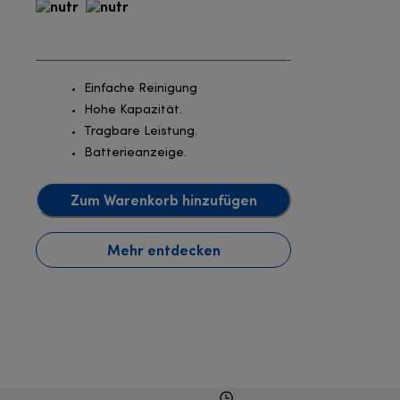
Einfache Reinigung
Hohe Kapazität.
Tragbare Leistung.
Batterieanzeige.
Zum Warenkorb hinzufügen
Mehr entdecken