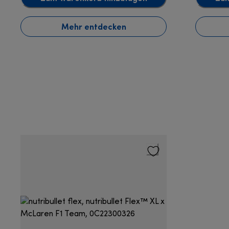
Mehr entdecken