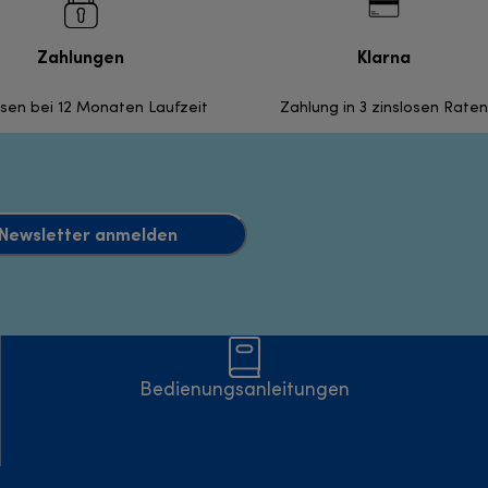
Zahlungen
Klarna
nsen bei 12 Monaten Laufzeit
Zahlung in 3 zinslosen Raten
Newsletter anmelden
Bedienungsanleitungen