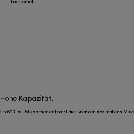
- Ladekabel
Hohe Kapazität.
Ein 590-ml-Mixbecher definiert die Grenzen des mobilen Mixe