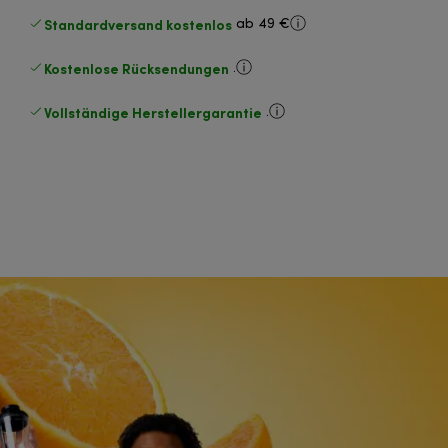
Standardversand kostenlos
ab 49 €
Kostenlose Rücksendungen
.
Vollständige Herstellergarantie
.