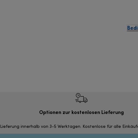
Bedi
Optionen zur kostenlosen Lieferung
Lieferung innerhalb von 3-5 Werktagen. Kostenlose für alle Einkäu