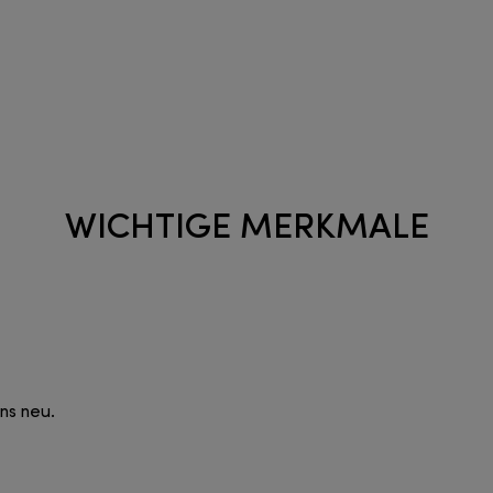
WICHTIGE MERKMALE
ns neu.