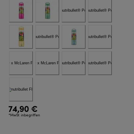
74,90 €
*MwSt. inbegriffen