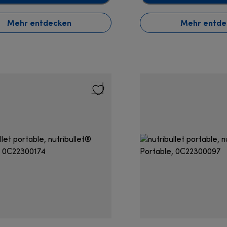
Mehr entdecken
Mehr entde