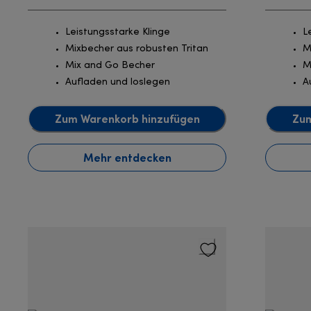
Leistungsstarke Klinge
L
Mixbecher aus robusten Tritan
M
Mix and Go Becher
M
Aufladen und loslegen
A
Zum Warenkorb hinzufügen
Zum
Mehr entdecken