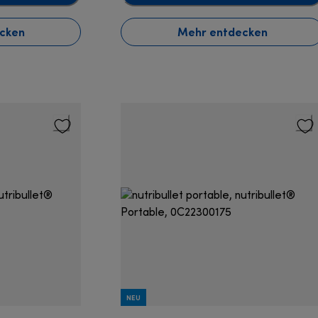
cken
Mehr entdecken
NEU