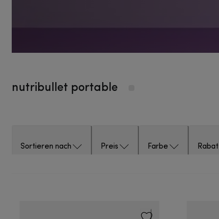
nutribullet portable
Sortieren nach
Preis
Farbe
Rabat