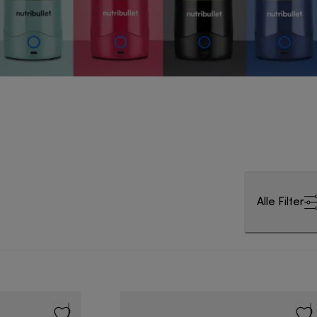
Alle Filter