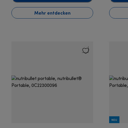
Mehr entdecken
NEU