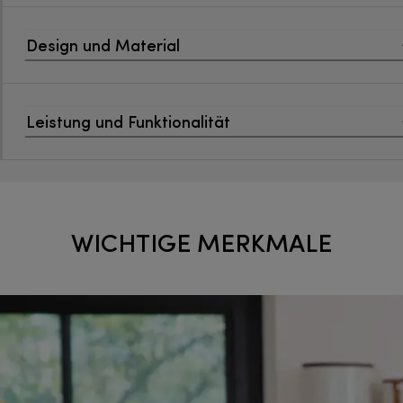
Design und Material
Leistung und Funktionalität
WICHTIGE MERKMALE