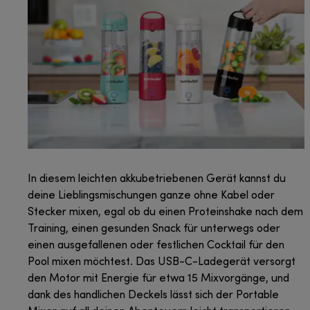
In diesem leichten akkubetriebenen Gerät kannst du
deine Lieblingsmischungen ganze ohne Kabel oder
Stecker mixen, egal ob du einen Proteinshake nach dem
Training, einen gesunden Snack für unterwegs oder
einen ausgefallenen oder festlichen Cocktail für den
Pool mixen möchtest. Das USB-C-Ladegerät versorgt
den Motor mit Energie für etwa 15 Mixvorgänge, und
dank des handlichen Deckels lässt sich der Portable