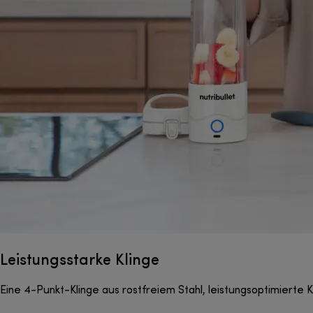
Leistungsstarke Klinge
Eine 4-Punkt-Klinge aus rostfreiem Stahl, leistungsoptimierte 