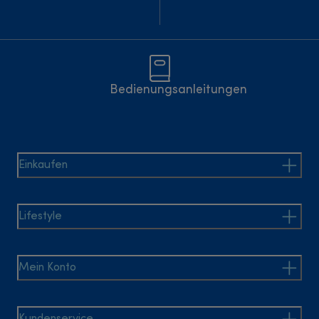
Bedienungsanleitungen
Einkaufen
Lifestyle
Mein Konto