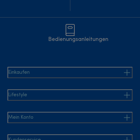
Bedienungsanleitungen
Einkaufen
Lifestyle
Mein Konto