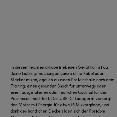
In diesem leichten akkubetriebenen Gerät kannst du
deine Lieblingsmischungen ganze ohne Kabel oder
Stecker mixen, egal ob du einen Proteinshake nach dem
Training, einen gesunden Snack für unterwegs oder
einen ausgefallenen oder festlichen Cocktail für den
Pool mixen möchtest. Das USB-C-Ladegerät versorgt
den Motor mit Energie für etwa 15 Mixvorgänge, und
dank des handlichen Deckels lässt sich der Portable