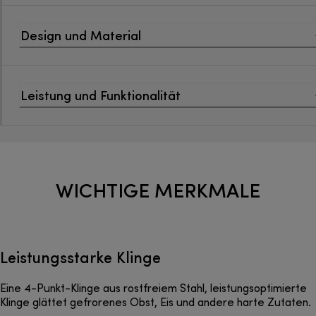
Design und Material
Leistung und Funktionalität
WICHTIGE MERKMALE
Leistungsstarke Klinge
Eine 4-Punkt-Klinge aus rostfreiem Stahl, leistungsoptimierte
Klinge glättet gefrorenes Obst, Eis und andere harte Zutaten.