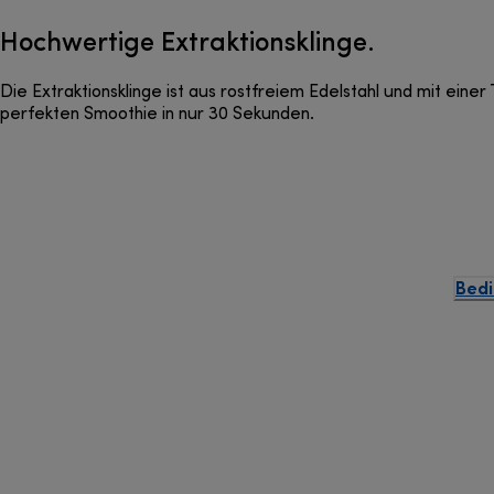
Hochwertige Extraktionsklinge.
Die Extraktionsklinge ist aus rostfreiem Edelstahl und mit ein
perfekten Smoothie in nur 30 Sekunden.
Bedi