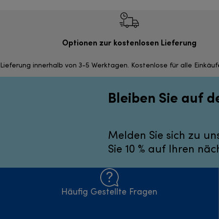
Optionen zur kostenlosen Lieferung
Lieferung innerhalb von 3-5 Werktagen. Kostenlose für alle Einkäu
Bleiben Sie auf 
Melden Sie sich zu un
Sie 10 % auf Ihren näc
Häufig Gestellte Fragen