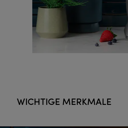
WICHTIGE MERKMALE