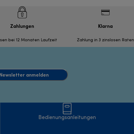
Zahlungen
Klarna
nsen bei 12 Monaten Laufzeit
Zahlung in 3 zinslosen Raten
Newsletter anmelden
Bedienungsanleitungen