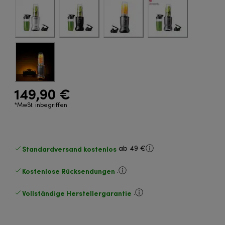
149,90 €
*MwSt. inbegriffen
Standardversand kostenlos
ab 49 €
Kostenlose Rücksendungen
.
Vollständige Herstellergarantie
.