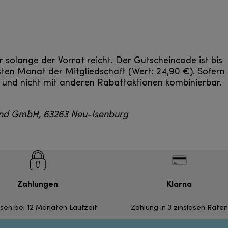
 solange der Vorrat reicht. Der Gutscheincode ist bis
rsten Monat der Mitgliedschaft (Wert: 24,90 €). Sofern
h und nicht mit anderen Rabattaktionen kombinierbar.
and GmbH, 63263 Neu-Isenburg
Zahlungen
Klarna
nsen bei 12 Monaten Laufzeit
Zahlung in 3 zinslosen Raten