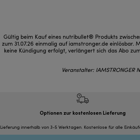
Gültig beim Kauf eines nutribullet® Produkts zwische
zum 31.07.26 einmalig auf iamstronger.de einlösbar. M
keine Kündigung erfolgt, verlängert sich das Abo zu
Veranstalter: IAMSTRONGER N
Optionen zur kostenlosen Lieferung
Lieferung innerhalb von 3-5 Werktagen. Kostenlose für alle Einkäu