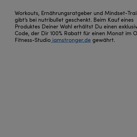
Workouts, Ernährungsratgeber und Mindset-Trai
gibt’s bei nutribullet geschenkt. Beim Kauf eines
Produktes Deiner Wahl erhältst Du einen exklusi
Code, der Dir 100% Rabatt für einen Monat im O
Fitness-Studio
iamstronger.de
gewährt.