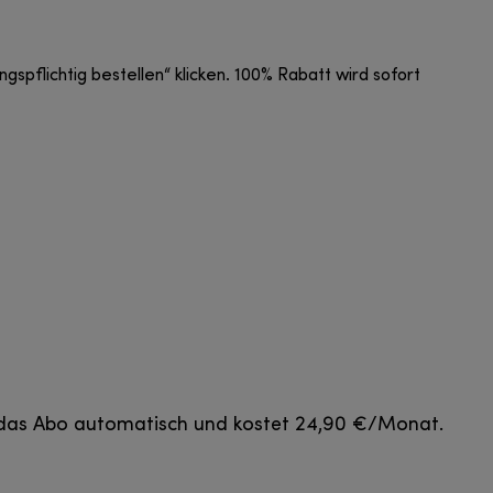
lichtig bestellen“ klicken. 100% Rabatt wird sofort
ch das Abo automatisch und kostet 24,90 €/Monat.