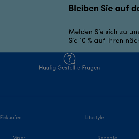
Bleiben Sie auf 
Melden Sie sich zu un
Sie 10 % auf Ihren näc
Häufig Gestellte Fragen
Einkaufen
Lifestyle
Mixer
Rezepte