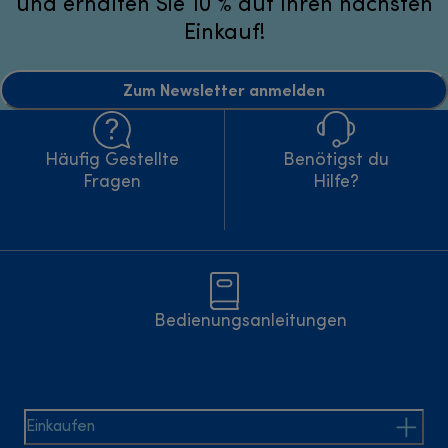
und erhalten Sie 10 % auf Ihren nächsten
Einkauf!
Zum Newsletter anmelden
Häufig Gestellte
Benötigst du
Fragen
Hilfe?
Bedienungsanleitungen
Einkaufen