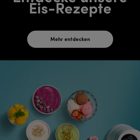
Eis-Rezepte
Mehr entdecken