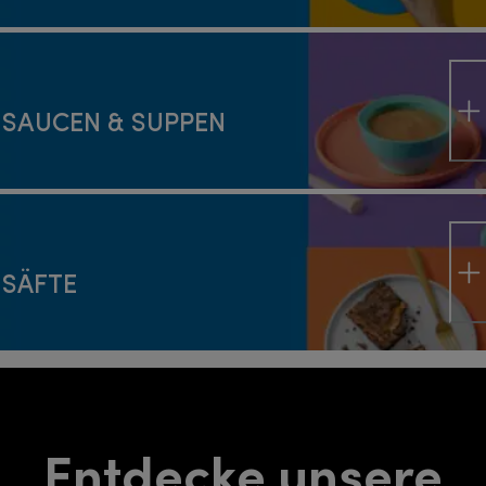
SAUCEN & SUPPEN
SÄFTE
Entdecke unsere