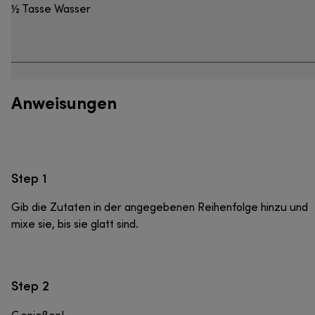
½ Tasse Wasser
Anweisungen
Step 1
Gib die Zutaten in der angegebenen Reihenfolge hinzu und
mixe sie, bis sie glatt sind.
Step 2