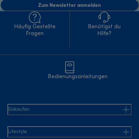
Zum Newsletter anmelden
Häufig Gestellte
Benötigst du
Fragen
Hilfe?
Bedienungsanleitungen
Einkaufen
Lifestyle