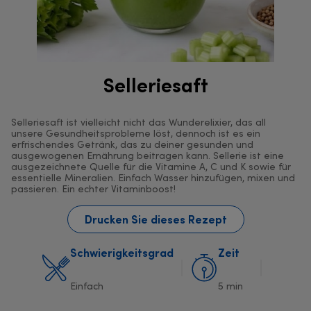
Selleriesaft
Selleriesaft ist vielleicht nicht das Wunderelixier, das all
unsere Gesundheitsprobleme löst, dennoch ist es ein
erfrischendes Getränk, das zu deiner gesunden und
ausgewogenen Ernährung beitragen kann. Sellerie ist eine
ausgezeichnete Quelle für die Vitamine A, C und K sowie für
essentielle Mineralien. Einfach Wasser hinzufügen, mixen und
passieren. Ein echter Vitaminboost!
Drucken Sie dieses Rezept
Schwierigkeitsgrad
Zeit
Einfach
5 min