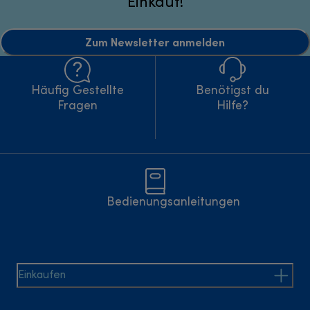
Einkauf!
Zum Newsletter anmelden
Häufig Gestellte
Benötigst du
Fragen
Hilfe?
Bedienungsanleitungen
Einkaufen