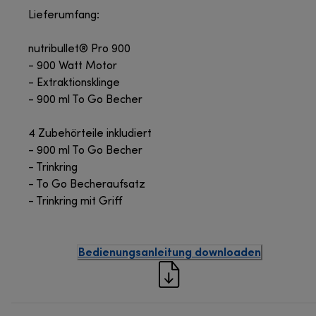
Lieferumfang:
nutribullet® Pro 900
- 900 Watt Motor
- Extraktionsklinge
- 900 ml To Go Becher
4 Zubehörteile inkludiert
- 900 ml To Go Becher
- Trinkring
- To Go Becheraufsatz
- Trinkring mit Griff
Bedienungsanleitung downloaden