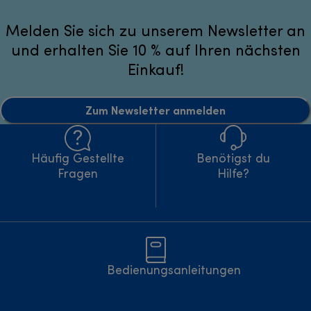
Melden Sie sich zu unserem Newsletter an
und erhalten Sie 10 % auf Ihren nächsten
Einkauf!
Zum Newsletter anmelden
Häufig Gestellte
Benötigst du
Fragen
Hilfe?
Bedienungsanleitungen