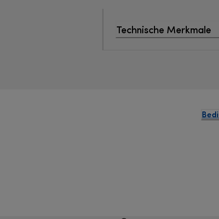
Technische Merkmale
Bedi