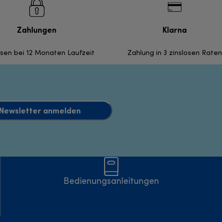
Zahlungen
Klarna
nsen bei 12 Monaten Laufzeit
Zahlung in 3 zinslosen Raten
Newsletter anmelden
Bedienungsanleitungen