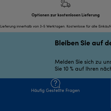
Optionen zur kostenlosen Lieferung
Lieferung innerhalb von 3-5 Werktagen. Kostenlose für alle Einkäu
Bleiben Sie auf 
Melden Sie sich zu un
Sie 10 % auf Ihren näc
Häufig Gestellte Fragen