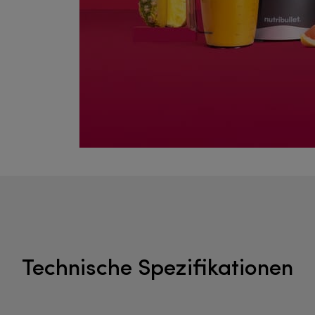
Technische Spezifikationen