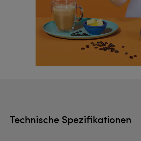
Technische Spezifikationen