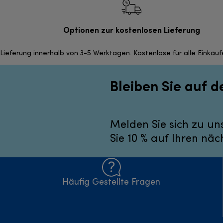
Optionen zur kostenlosen Lieferung
Lieferung innerhalb von 3-5 Werktagen. Kostenlose für alle Einkäu
Bleiben Sie auf 
Melden Sie sich zu un
Sie 10 % auf Ihren näc
Häufig Gestellte Fragen