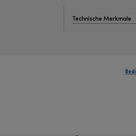
Technische Merkmale
Bedi