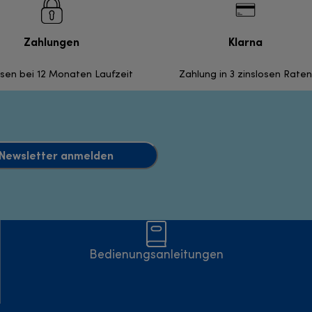
Zahlungen
Klarna
nsen bei 12 Monaten Laufzeit
Zahlung in 3 zinslosen Raten
Newsletter anmelden
Bedienungsanleitungen