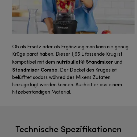
Ob als Ersatz oder als Ergänzung man kann nie genug
Krüge parat haben. Dieser 1,65 L fassende Krug ist
nutribullet® Standmixer
kompatibel mit dem
und
Standmixer Combo
. Der Deckel des Kruges ist
belüfftet sodass währed des Mixens Zutaten
hinzugefügt werden können. Auch ist er aus einem
hitzebeständigen Material.
Technische Spezifikationen