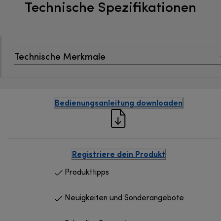
Technische Spezifikationen
Technische Merkmale
Bedienungsanleitung downloaden
Registriere dein Produkt
Produkttipps
Neuigkeiten und Sonderangebote