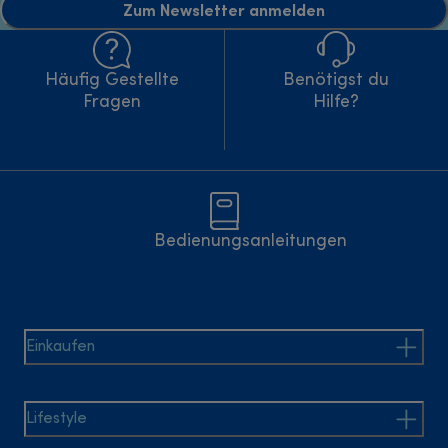
Zum Newsletter anmelden
Häufig Gestellte
Benötigst du
Fragen
Hilfe?
Bedienungsanleitungen
Einkaufen
Lifestyle