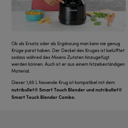
Ob als Ersatz oder als Ergänzung man kann nie genug
Krüge parat haben. Der Deckel des Kruges ist belüfftet
sodass währed des Mixens Zutaten hinzugefügt
werden können. Auch ist er aus einem hitzebeständigen
Material.
Dieser 1,65 L fassende Krug ist kompatibel mit dem
nutribullet® Smart Touch Blender und nutribullet®
Smart Touch Blender Combo
.