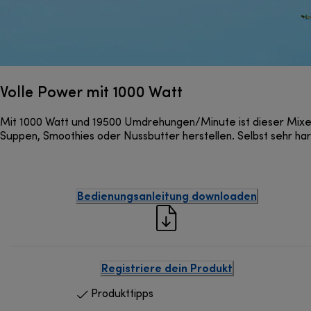
Volle Power mit 1000 Watt
Mit 1000 Watt und 19500 Umdrehungen/Minute ist dieser Mixer e
Suppen, Smoothies oder Nussbutter herstellen. Selbst sehr har
Bedienungsanleitung downloaden
Registriere dein Produkt
Produkttipps