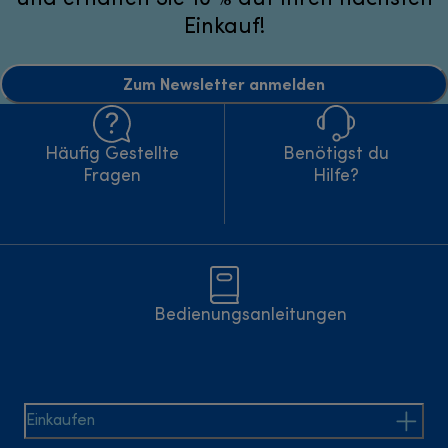
Einkauf!
Zum Newsletter anmelden
Häufig Gestellte
Benötigst du
Fragen
Hilfe?
Bedienungsanleitungen
Einkaufen