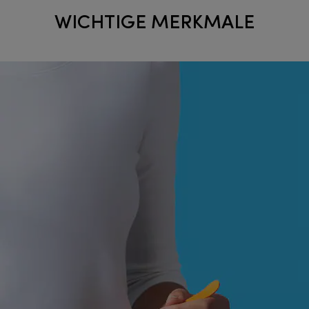
WICHTIGE MERKMALE