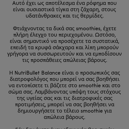
Αυτό έχει ως αποτέλεσμα ένα ρόφημα που
είναι ουσιαστικά τίγκα στη ζάχαρη, στους
υδατάνθρακες και τις θερμίδες.
Φτιάχνοντας τα δικά σας smoothies, έχετε
πλήρη έλεγχο του περιεχομένου. Ωστόσο,
είναι σημαντικό να προσέχετε τα συστατικά,
επειδή τα κρυφά σάκχαρα και λίπη μπορούν
γρήγορα να συσσωρευτούν και να εμποδίσουν
τις προσπάθειες απώλειας βάρους.
Η NutriBullet Balance είναι ο προσωπικός σας
διατροφολόγος που μπορεί να σας βοηθήσει
να εντοπίσετε τι βάζετε στο smoothie και στο
σώμα σας. Λαμβάνοντας υπόψη τους στόχους
της υγείας σας και τις διατροφικές σας
προτιμήσεις, μπορεί να σας βοηθήσει να
δημιουργήσετε το τέλειο smoothie για
απώλεια βάρους.