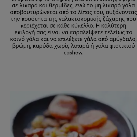
σε λιπαρά και θερμίδες, ενώ το μη λιπαρό γάλα
αποβουτυρώνεται από το λίπος του, αυξάνοντας
την ποσότητα της γαλακτοκομικής ζάχαρης που
περιέχεται σε κάθε κύπελλο. Η καλύτερη
επιλογή σας είναι να παραλείψετε τελείως το
κοινό γάλα και να επιλέξετε γάλα από αμύγδαλο,
βρώμη, καρύδα χωρίς λιπαρά ή γάλα φιστικιού
cashew.