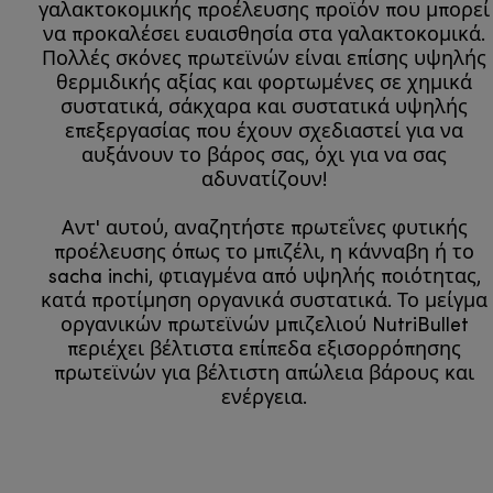
γαλακτοκομικής προέλευσης προϊόν που μπορεί
να προκαλέσει ευαισθησία στα γαλακτοκομικά.
Πολλές σκόνες πρωτεϊνών είναι επίσης υψηλής
θερμιδικής αξίας και φορτωμένες σε χημικά
συστατικά, σάκχαρα και συστατικά υψηλής
επεξεργασίας που έχουν σχεδιαστεί για να
αυξάνουν το βάρος σας, όχι για να σας
αδυνατίζουν!
Αντ' αυτού, αναζητήστε πρωτεΐνες φυτικής
προέλευσης όπως το μπιζέλι, η κάνναβη ή το
sacha inchi, φτιαγμένα από υψηλής ποιότητας,
κατά προτίμηση οργανικά συστατικά. Το μείγμα
οργανικών πρωτεϊνών μπιζελιού NutriBullet
περιέχει βέλτιστα επίπεδα εξισορρόπησης
πρωτεϊνών για βέλτιστη απώλεια βάρους και
ενέργεια.