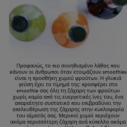
Προφανώς, το πιο συνηθισμένο λάθος που
κάνουν οι άνθρωποι όταν ετοιμάζουν smoothies
είναι η προσθήκη χυμού φρούτων. Η γλυκιά
γεύση έχει το τίμημά της: προσφέρει στο
smoothie σας όλη τη ζάχαρη των φρούτων
χωρίς καμία από τις ευεργετικές ίνες του, ένα
απαραίτητο συστατικό που επιβραδύνει την
απελευθέρωση της ζάχαρης στην κυκλοφορία
του αίματός σας. Μερικοί χυμοί περιέχουν
ακόμα περισσότερη ζάχαρη ανά κύπελλο ακόμα