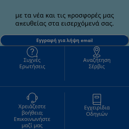
με τα νέα και τις προσφορές μας
απευθείας στα εισερχόμενά σας.
Εγγραφή για λήψη email
Συχνές
Αναζήτηση
Ερωτήσεις
Σέρβις
Χρειάζεστε
Εγχειρίδια
βοήθεια;
Οδηγιών
Επικοινωνήστε
μαζί μας