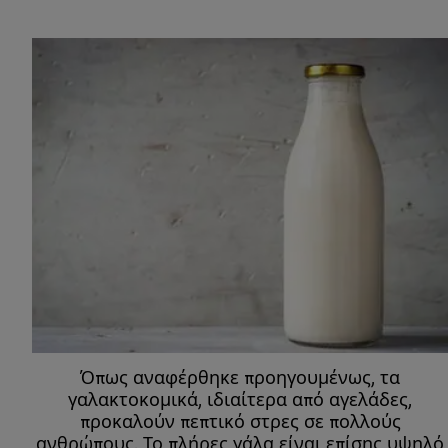
Όπως αναφέρθηκε προηγουμένως, τα
γαλακτοκομικά, ιδιαίτερα από αγελάδες,
προκαλούν πεπτικό στρες σε πολλούς
ανθρώπους. Το πλήρες γάλα είναι επίσης υψηλό