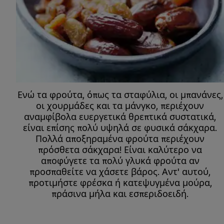
Ενώ τα φρούτα, όπως τα σταφύλια, οι μπανάνες,
οι χουρμάδες και τα μάνγκο, περιέχουν
αναμφίβολα ευεργετικά θρεπτικά συστατικά,
είναι επίσης πολύ υψηλά σε φυσικά σάκχαρα.
Πολλά αποξηραμένα φρούτα περιέχουν
πρόσθετα σάκχαρα! Είναι καλύτερο να
αποφύγετε τα πολύ γλυκά φρούτα αν
προσπαθείτε να χάσετε βάρος. Αντ' αυτού,
προτιμήστε φρέσκα ή κατεψυγμένα μούρα,
πράσινα μήλα και εσπεριδοειδή.