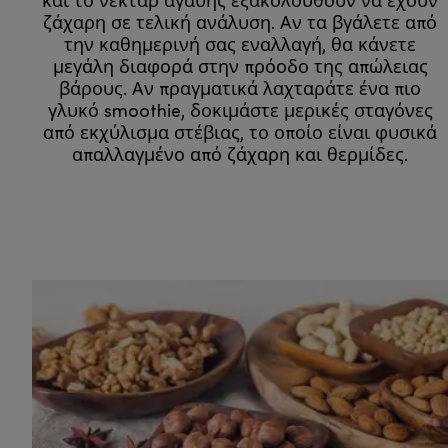
και το νέκταρ αγαύης εξακολουθούν να έχουν
ζάχαρη σε τελική ανάλυση. Αν τα βγάλετε από
την καθημερινή σας εναλλαγή, θα κάνετε
μεγάλη διαφορά στην πρόοδο της απώλειας
βάρους. Αν πραγματικά λαχταράτε ένα πιο
γλυκό smoothie, δοκιμάστε μερικές σταγόνες
από εκχύλισμα στέβιας, το οποίο είναι φυσικά
απαλλαγμένο από ζάχαρη και θερμίδες.