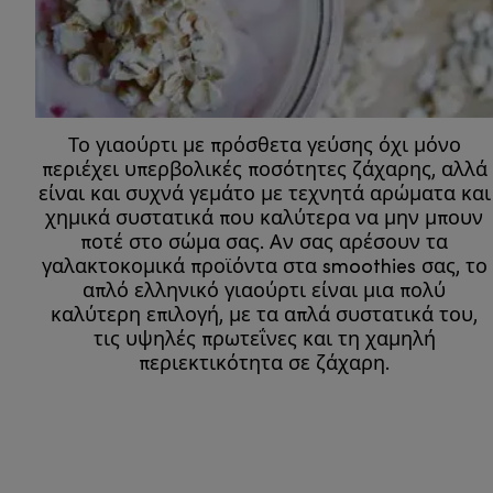
Το γιαούρτι με πρόσθετα γεύσης όχι μόνο
περιέχει υπερβολικές ποσότητες ζάχαρης, αλλά
είναι και συχνά γεμάτο με τεχνητά αρώματα και
χημικά συστατικά που καλύτερα να μην μπουν
ποτέ στο σώμα σας. Αν σας αρέσουν τα
γαλακτοκομικά προϊόντα στα smoothies σας, το
απλό ελληνικό γιαούρτι είναι μια πολύ
καλύτερη επιλογή, με τα απλά συστατικά του,
τις υψηλές πρωτεΐνες και τη χαμηλή
περιεκτικότητα σε ζάχαρη.