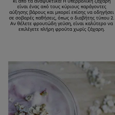
κι από τα αναψυκτικά! Η υπερβολική ζάχαρη
είναι ένας από τους κύριους παράγοντες
αύξησης βάρους και μπορεί επίσης να οδηγήσει
σε σοβαρές παθήσεις, όπως ο διαβήτης τύπου 2.
Αν θέλετε φρουτώδη γεύση, είναι καλύτερο να
επιλέγετε πλήρη φρούτα χωρίς ζάχαρη.