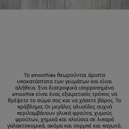
Τα smoothies θεωρούνται άριστα
υποκατάστατα των γευμάτων και είναι
αλήθεια. Ένα διατροφικά ισορροπημένο
smoothie είναι ένας εξαιρετικός τρόπος να
θρέψετε το σώμα σας και να χάσετε βάρος. Το
πρόβλημα; Οι μεγάλες αλυσίδες συχνά
περιλαμβάνουν γλυκά φρούτα, χυμούς
φρούτων, χημικά και πλούσια σε λιπαρά
γαλακτοκομικά, ακόμα και σορμπέ και παγωτό.