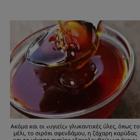
Ακόμα και οι «υγιείς» γλυκαντικές ύλες, όπως το
μέλι, το σιρόπι σφενδάμου, η ζάχαρη καρύδας