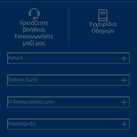
Χρειάζεστε
Εγχειρίδια
βοήθεια;
Οδηγιών
Επικοινωνήστε
μαζί μας
Αγορά
Τρόπος ζωής
Ο λογαριασμός μου
Υποστήριξη