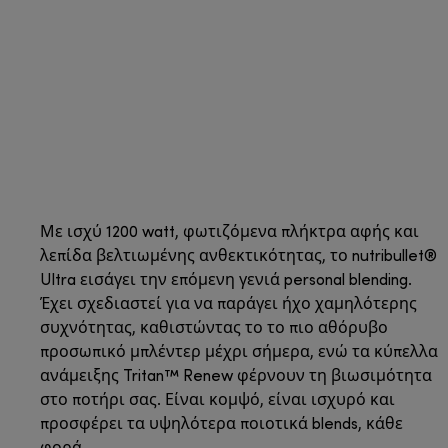
Με ισχύ 1200 watt, φωτιζόμενα πλήκτρα αφής και
λεπίδα βελτιωμένης ανθεκτικότητας, το nutribullet®
Ultra εισάγει την επόμενη γενιά personal blending.
Έχει σχεδιαστεί για να παράγει ήχο χαμηλότερης
συχνότητας, καθιστώντας το το πιο αθόρυβο
προσωπικό μπλέντερ μέχρι σήμερα, ενώ τα κύπελλα
ανάμειξης Tritan™ Renew φέρνουν τη βιωσιμότητα
στο ποτήρι σας. Είναι κομψό, είναι ισχυρό και
προσφέρει τα υψηλότερα ποιοτικά blends, κάθε