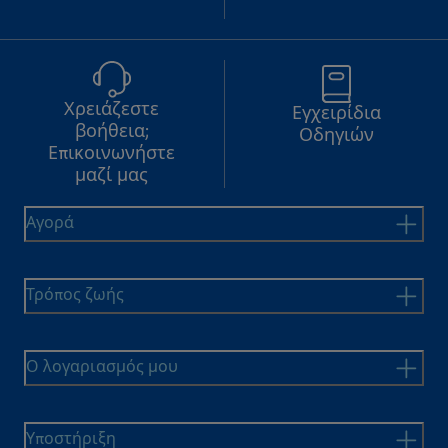
Χρειάζεστε
Εγχειρίδια
βοήθεια;
Οδηγιών
Επικοινωνήστε
μαζί μας
Αγορά
Τρόπος ζωής
Ο λογαριασμός μου
Υποστήριξη