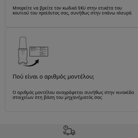
Μπορείτε να βρείτε τον κωδικό SKU στην ετικέτα του
κουτιού του προϊόντος σας, συνήθως στην επάνω πλευρά.
Πού είναι ο αριθμός μοντέλου;
Ο αριθμός μοντέλου αναγράφεται συνήθως στην πινακίδα
στοιχείων στη βάση του μηχανήματός σας.