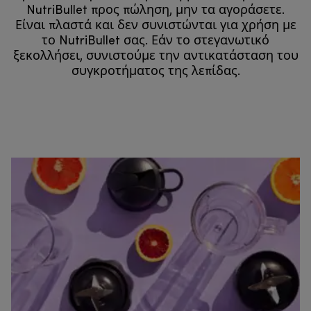
NutriBullet προς πώληση, μην τα αγοράσετε.
Είναι πλαστά και δεν συνιστώνται για χρήση με
το NutriBullet σας. Εάν το στεγανωτικό
ξεκολλήσει, συνιστούμε την αντικατάσταση του
συγκροτήματος της λεπίδας.