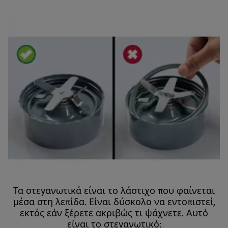
Τα στεγανωτικά είναι το λάστιχο που φαίνεται
μέσα στη λεπίδα. Είναι δύσκολο να εντοπιστεί,
εκτός εάν ξέρετε ακριβώς τι ψάχνετε. Αυτό
είναι το στεγανωτικό: