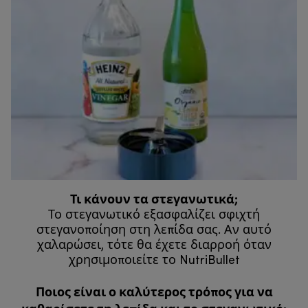
Τι κάνουν τα στεγανωτικά;
Το στεγανωτικό εξασφαλίζει σφιχτή
στεγανοποίηση στη λεπίδα σας. Αν αυτό
χαλαρώσει, τότε θα έχετε διαρροή όταν
χρησιμοποιείτε το NutriBullet
Ποιος είναι ο καλύτερος τρόπος για να