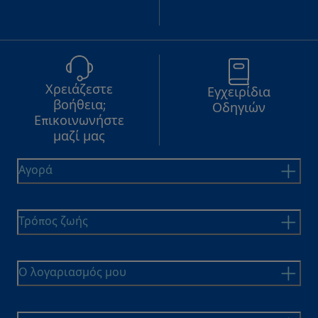
Χρειάζεστε
Εγχειρίδια
βοήθεια;
Οδηγιών
Επικοινωνήστε
μαζί μας
Αγορά
Τρόπος ζωής
Ο λογαριασμός μου