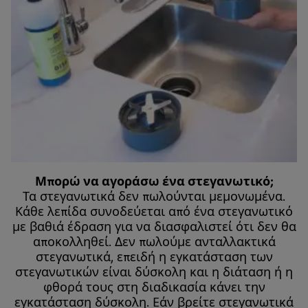
Μπορώ να αγοράσω ένα στεγανωτικό;
Τα στεγανωτικά δεν πωλούνται μεμονωμένα.
Κάθε λεπίδα συνοδεύεται από ένα στεγανωτικό
με βαθιά έδραση για να διασφαλιστεί ότι δεν θα
αποκολληθεί. Δεν πωλούμε ανταλλακτικά
στεγανωτικά, επειδή η εγκατάσταση των
στεγανωτικών είναι δύσκολη και η διάταση ή η
φθορά τους στη διαδικασία κάνει την
εγκατάσταση δύσκολη. Εάν βρείτε στεγανωτικά