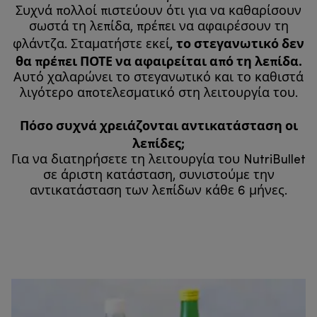
Συχνά πολλοί πιστεύουν ότι για να καθαρίσουν
σωστά τη λεπίδα, πρέπει να αφαιρέσουν τη
, το στεγανωτικό δεν
φλάντζα. Σταματήστε εκεί
θα πρέπει ΠΟΤΕ να αφαιρείται από τη λεπίδα.
Αυτό χαλαρώνει το στεγανωτικό και το καθιστά
λιγότερο αποτελεσματικό στη λειτουργία του.
Πόσο συχνά χρειάζονται αντικατάσταση οι
λεπίδες;
Για να διατηρήσετε τη λειτουργία του NutriBullet
σε άριστη κατάσταση, συνιστούμε την
αντικατάσταση των λεπίδων κάθε 6 μήνες.