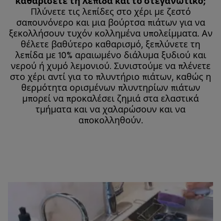
καθαρίσετε τη λεπίδα και το στεγανωτικό;
Πλύνετε τις λεπίδες στο χέρι με ζεστό
σαπουνόνερο και μια βούρτσα πιάτων για να
ξεκολλήσουν τυχόν κολλημένα υπολείμματα. Αν
θέλετε βαθύτερο καθαρισμό, ξεπλύνετε τη
λεπίδα με 10% αραιωμένο διάλυμα ξυδιού και
νερού ή χυμό λεμονιού. Συνιστούμε να πλένετε
στο χέρι αντί για το πλυντήριο πιάτων, καθώς η
θερμότητα ορισμένων πλυντηρίων πιάτων
μπορεί να προκαλέσει ζημιά στα ελαστικά
τμήματα και να χαλαρώσουν και να
αποκολληθούν.