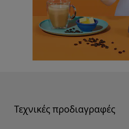
Τεχνικές προδιαγραφές