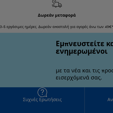
Δωρεάν μεταφορά
3-5 εργάσιμες ημέρες. Δωρεάν αποστολή για αγορές άνω των 49€
Εμπνευστείτε κα
ενημερωμένοι
με τα νέα και τις πρ
εισερχόμενά σας.
Συχνές Ερωτήσεις
Αν