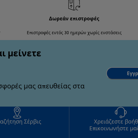
Δωρεάν επιστροφές
*
Επιστροφές εντός 30 ημερών χωρίς ενστάσεις
ι μείνετε
Εγγρ
οσφορές μας απευθείας στα
αζήτηση Σέρβις
Χρειάζεστε βοήθ
Επικοινωνήστε μα