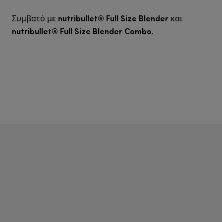
nutribullet® Full Size Blender
Συμβατό με
και
nutribullet® Full Size Blender Combo
.