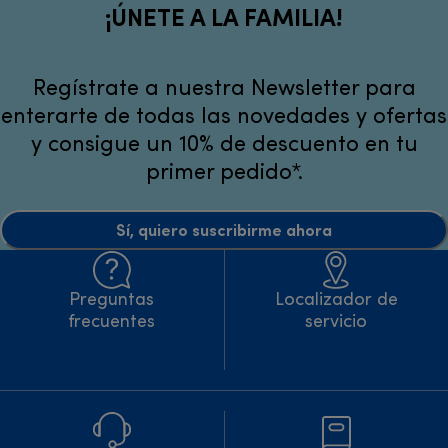
¡ÚNETE A LA FAMILIA!
Regístrate a nuestra Newsletter para
enterarte de todas las novedades y ofertas
y consigue un 10% de descuento en tu
primer pedido*.
Sí, quiero suscribirme ahora
Preguntas
Localizador de
frecuentes
servicio