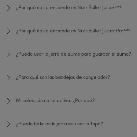
¿Por qué no se enciende mi NutriBullet Juicer™?
¿Por qué no se enciende mi NutriBullet Juicer Pro™?
¿Puedo usar la jarra de zumo para guardar el zumo?
¿Para qué son las bandejas de congelador?
Mi selección no se activa. ¿Por qué?
¿Puedo batir en la jarra sin usar la tapa?