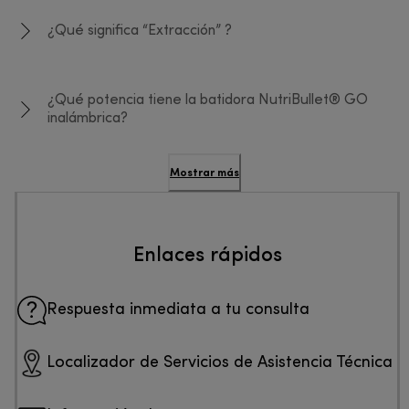
¿Qué significa “Extracción” ?
¿Qué potencia tiene la batidora NutriBullet® GO
inalámbrica?
Mostrar más
Enlaces rápidos
Respuesta inmediata a tu consulta
Localizador de Servicios de Asistencia Técnica