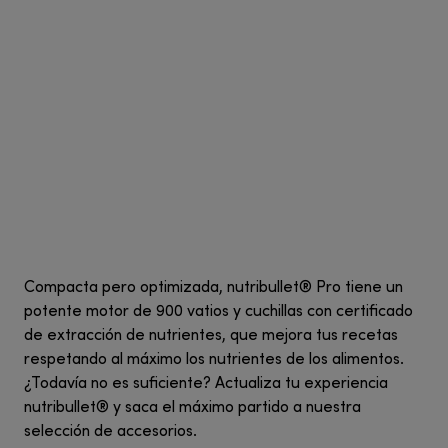
Compacta pero optimizada, nutribullet® Pro tiene un
potente motor de 900 vatios y cuchillas con certificado
de extracción de nutrientes, que mejora tus recetas
respetando al máximo los nutrientes de los alimentos.
¿Todavía no es suficiente? Actualiza tu experiencia
nutribullet® y saca el máximo partido a nuestra
selección de accesorios.