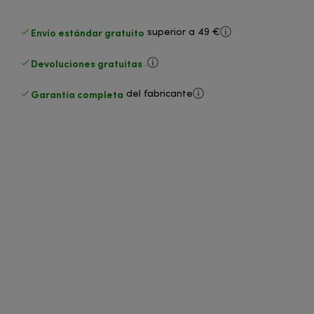
Envío estándar gratuito
superior a 49 €
Devoluciones gratuitas
.
Garantía completa
del fabricante