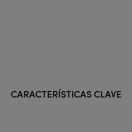
CARACTERÍSTICAS CLAVE