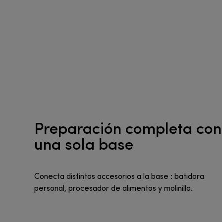
Preparación completa con
una sola base
Conecta distintos accesorios a la base : batidora
personal, procesador de alimentos y molinillo.