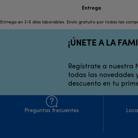
Entrega
Entrega en 3-5 días laborables. Envío gratuito por todas las com
¡ÚNETE A LA FAMI
Regístrate a nuestra 
todas las novedades y
descuento en tu prime
Preguntas frecuentes
Loca