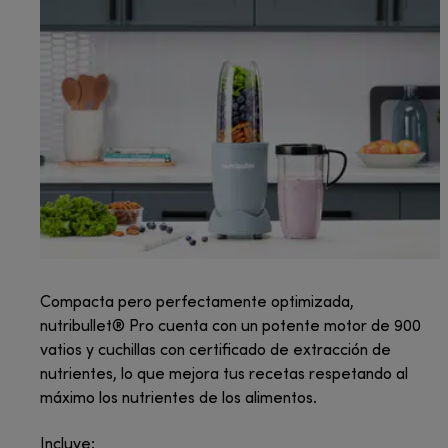
Compacta pero perfectamente optimizada,
nutribullet® Pro cuenta con un potente motor de 900
vatios y cuchillas con certificado de extracción de
nutrientes, lo que mejora tus recetas respetando al
máximo los nutrientes de los alimentos.
Incluye: