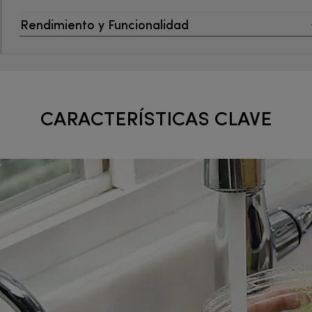
Rendimiento y Funcionalidad
CARACTERÍSTICAS CLAVE