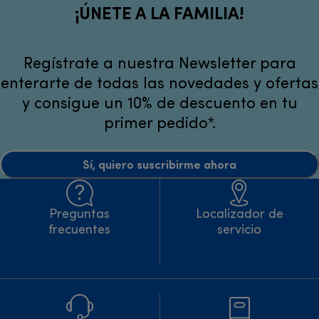
¡ÚNETE A LA FAMILIA!
Regístrate a nuestra Newsletter para
enterarte de todas las novedades y ofertas
y consigue un 10% de descuento en tu
primer pedido*.
Sí, quiero suscribirme ahora
Preguntas
Localizador de
frecuentes
servicio