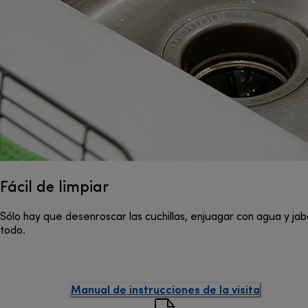
Fácil de limpiar
Sólo hay que desenroscar las cuchillas, enjuagar con agua y jabón 
todo.
Manual de instrucciones de la visita