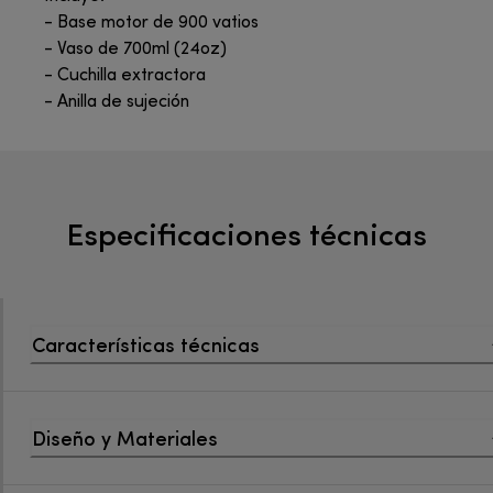
- Base motor de 900 vatios
- Vaso de 700ml (24oz)
- Cuchilla extractora
- Anilla de sujeción
Especificaciones técnicas
Características técnicas
Diseño y Materiales