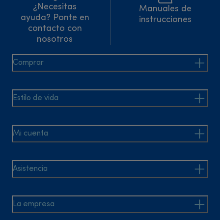
¿Necesitas
Manuales de
ayuda? Ponte en
instrucciones
contacto con
nosotros
Comprar
Estilo de vida
Mi cuenta
Asistencia
La empresa