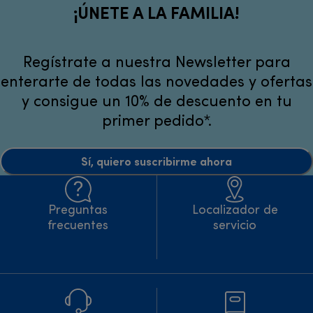
¡ÚNETE A LA FAMILIA!
Regístrate a nuestra Newsletter para
enterarte de todas las novedades y ofertas
y consigue un 10% de descuento en tu
primer pedido*.
Sí, quiero suscribirme ahora
Preguntas
Localizador de
frecuentes
servicio