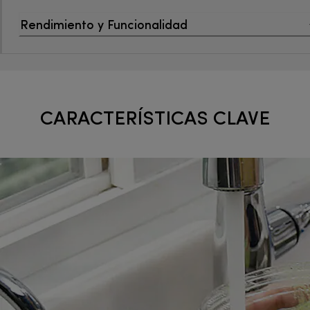
Rendimiento y Funcionalidad
CARACTERÍSTICAS CLAVE