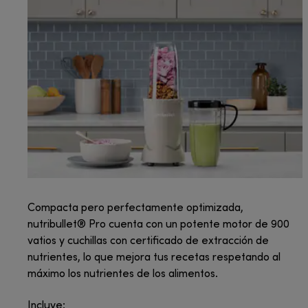
Compacta pero perfectamente optimizada,
nutribullet® Pro cuenta con un potente motor de 900
vatios y cuchillas con certificado de extracción de
nutrientes, lo que mejora tus recetas respetando al
máximo los nutrientes de los alimentos.
Incluye: