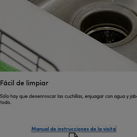
Fácil de limpiar
Sólo hay que desenroscar las cuchillas, enjuagar con agua y jabón 
todo.
Manual de instrucciones de la visita