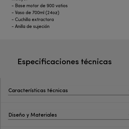
- Base motor de 900 vatios
- Vaso de 700ml (24oz)
- Cuchilla extractora
- Anilla de sujeción
Especificaciones técnicas
Características técnicas
Diseño y Materiales