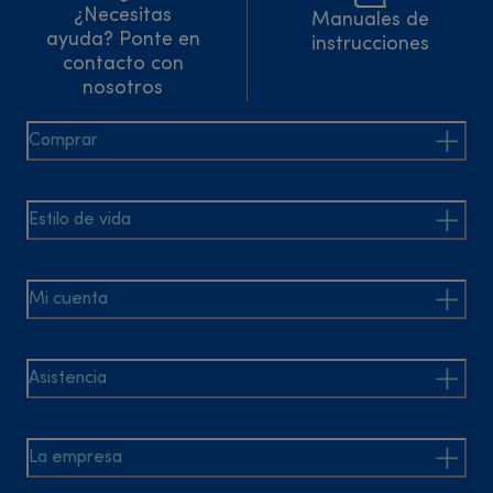
¿Necesitas
Manuales de
ayuda? Ponte en
instrucciones
contacto con
nosotros
Comprar
Estilo de vida
Mi cuenta
Asistencia
La empresa