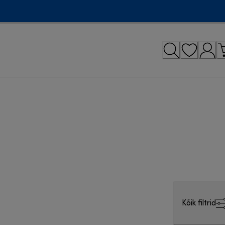
Kõik filtrid