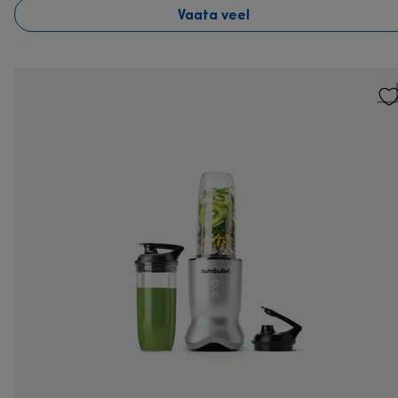
Vaata veel