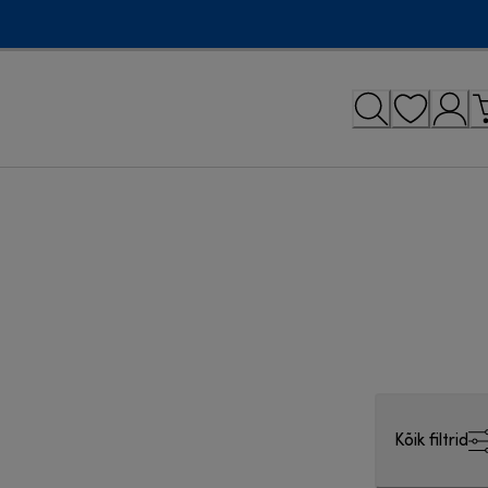
Kõik filtrid