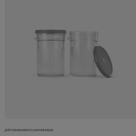
JÄÄTISEMASINATE LISATARVIKUD