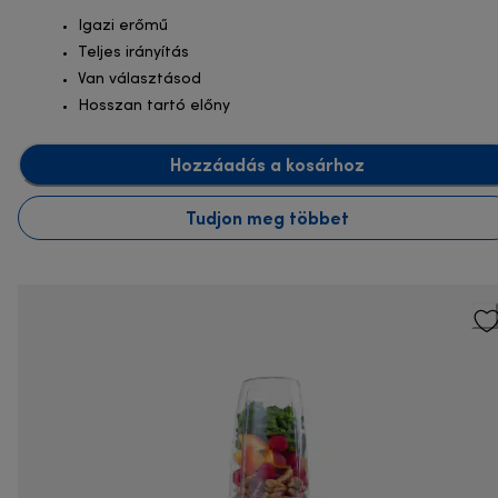
Igazi erőmű
Teljes irányítás
Van választásod
Hosszan tartó előny
Hozzáadás a kosárhoz
Tudjon meg többet