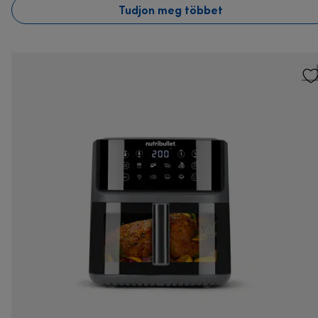
Tudjon meg többet