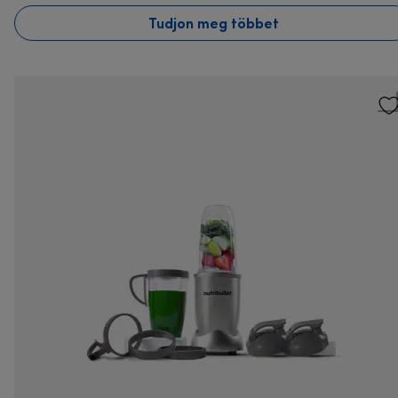
Tudjon meg többet