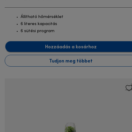
Állítható hőmérséklet
6 literes kapacitás
6 sütési program
Hozzáadás a kosárhoz
Tudjon meg többet