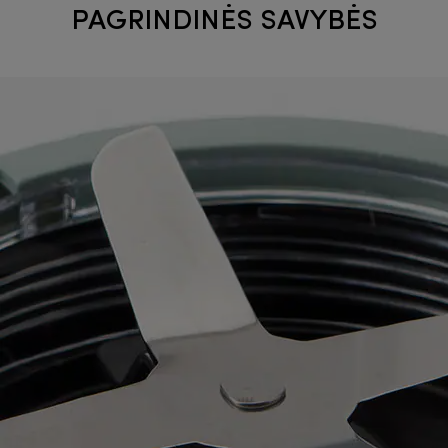
PAGRINDINĖS SAVYBĖS