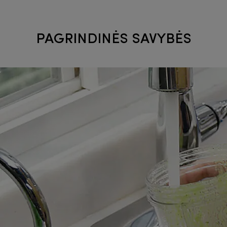
PAGRINDINĖS SAVYBĖS