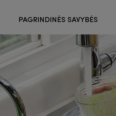
PAGRINDINĖS SAVYBĖS